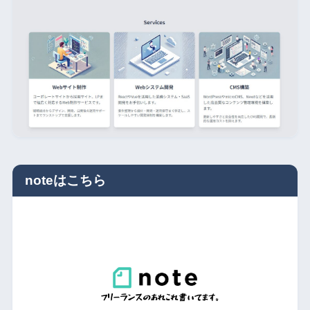
noteはこちら