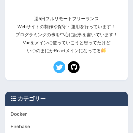
週5日フルリモートフリーランス
Webサイトの制作や保守・運用を行っています！
プログラミングの事を中心に記事を書いています！
Vueをメインに使っていこうと思ってたけど
いつのまにかReactメインになってる
カテゴリー
Docker
Firebase