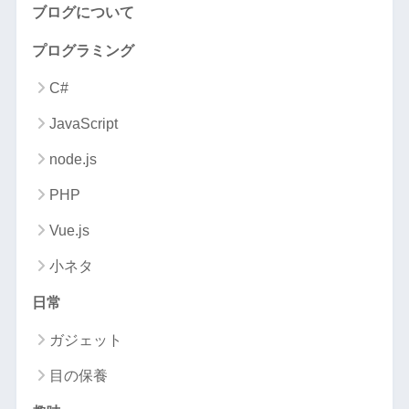
ブログについて
プログラミング
C#
JavaScript
node.js
PHP
Vue.js
小ネタ
日常
ガジェット
目の保養