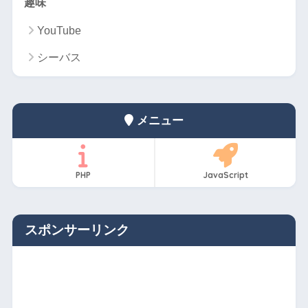
趣味
YouTube
シーバス
メニュー
PHP
JavaScript
スポンサーリンク