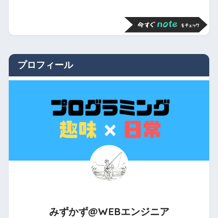
プロフィール
みずかず@WEBエンジニア