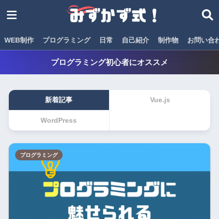
WEB制作
プログラミング
日常
自己紹介
制作物
お問い合
プログラミング初心者にオススメ
新着記事
Vue.js
WordPress
プログラミング