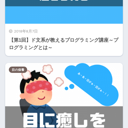
2018年8月7日
【第1回】ド文系が教えるプログラミング講座～プ
ログラミングとは～
目の保養