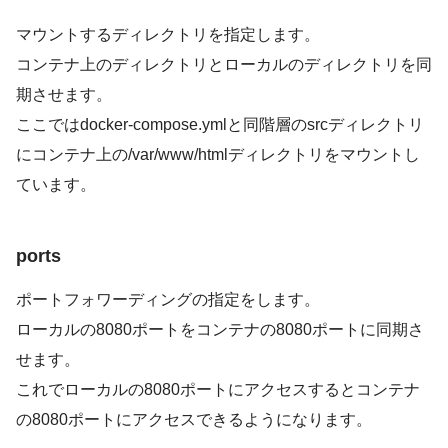
マウントするディレクトリを指定します。
コンテナ上のディレクトリとローカルのディレクトリを同
期させます。
ここではdocker-compose.ymlと同階層のsrcディレクトリ
にコンテナ上の/var/www/htmlディレクトリをマウントし
ています。
ports
ポートフォワーディングの指定をします。
ローカルの8080ポートをコンテナの8080ポートに同期さ
せます。
これでローカルの8080ポートにアクセスするとコンテナ
の8080ポートにアクセスできるようになります。