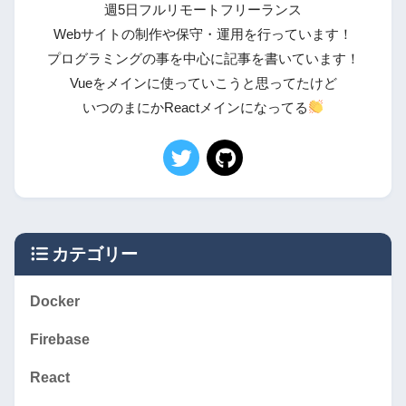
週5日フルリモートフリーランス
Webサイトの制作や保守・運用を行っています！
プログラミングの事を中心に記事を書いています！
Vueをメインに使っていこうと思ってたけど
いつのまにかReactメインになってる
カテゴリー
Docker
Firebase
React