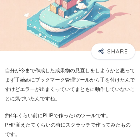
自分が今まで作成した成果物の見直しをしようかと思って
まず手始めにブックマーク管理ツールから手を付けたんで
すけどエラーが出まくっていてまともに動作していないこ
とに気づいたんですね。
約4年くらい前にPHPで作った↓のツールです。
PHP覚えたてくらいの時にスクラッチで作ってみたもの
です。