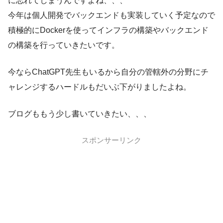
に忘れてしまうんですよね、、、
今年は個人開発でバックエンドも実装していく予定なので
積極的にDockerを使ってインフラの構築やバックエンド
の構築を行っていきたいです。
今ならChatGPT先生もいるから自分の管轄外の分野にチ
ャレンジするハードルもだいぶ下がりましたよね。
ブログももう少し書いていきたい、、、
スポンサーリンク