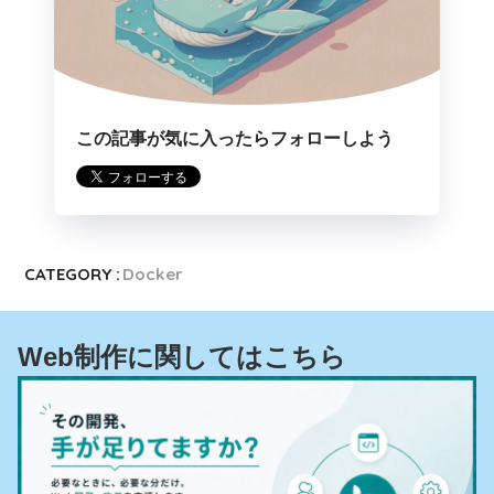
この記事が気に入ったらフォローしよう
CATEGORY :
Docker
Web制作に関してはこちら