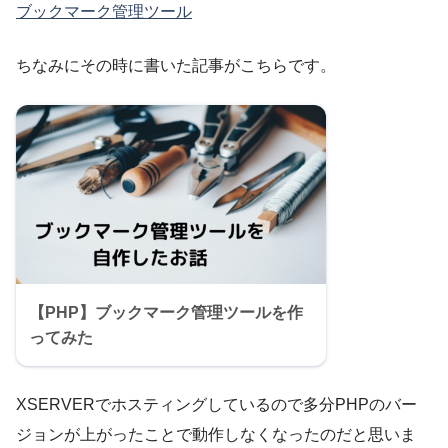
ブックマーク管理ツール
ちなみにその時に書いた記事がこちらです。
【PHP】ブックマーク管理ツールを作
ってみた
XSERVERでホスティングしているので多分PHPのバー
ジョンが上がったことで動作しなくなったのだと思いま