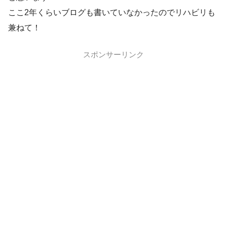
ここ2年くらいブログも書いていなかったのでリハビリも
兼ねて！
スポンサーリンク