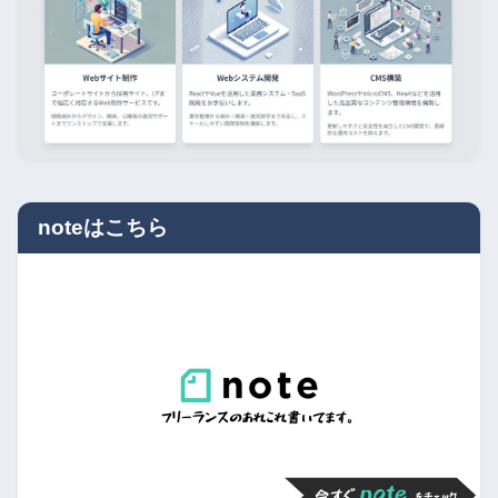
noteはこちら