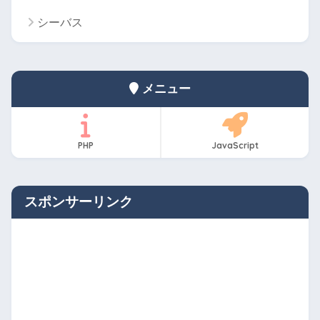
シーバス
メニュー
PHP
JavaScript
スポンサーリンク