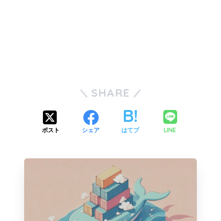
SHARE
LINE
ポスト
シェア
はてブ