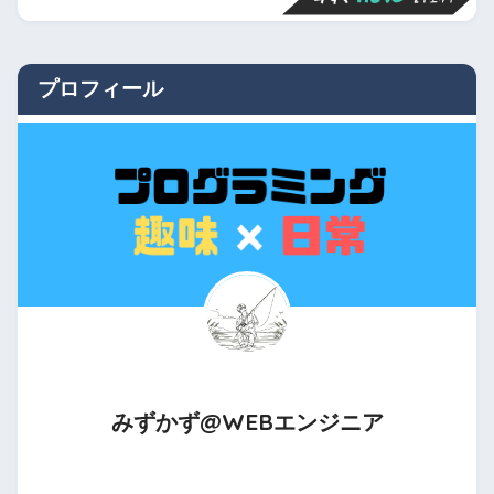
プロフィール
みずかず@WEBエンジニア