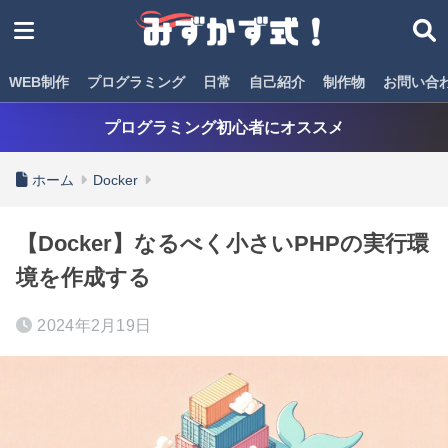
WEB制作
プログラミング
日常
自己紹介
制作物
お問い合
プログラミング初心者にオススメ
ホーム
Docker
【Docker】なるべく小さいPHPの実行環
境を作成する
2024年2月19日