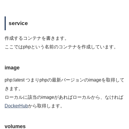
service
作成するコンテナを書きます。
ここではphpという名前のコンテナを作成しています。
image
php:latest つまりphpの最新バージョンのimageを取得して
きます。
ローカルに該当のimageがあればローカルから、なければ
DockerHub
から取得します。
volumes