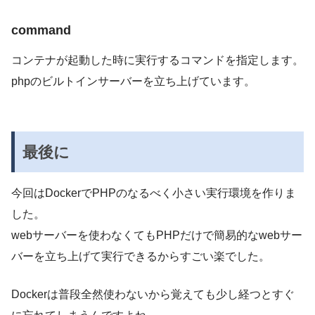
command
コンテナが起動した時に実行するコマンドを指定します。
phpのビルトインサーバーを立ち上げています。
最後に
今回はDockerでPHPのなるべく小さい実行環境を作りま
した。
webサーバーを使わなくてもPHPだけで簡易的なwebサー
バーを立ち上げて実行できるからすごい楽でした。
Dockerは普段全然使わないから覚えても少し経つとすぐ