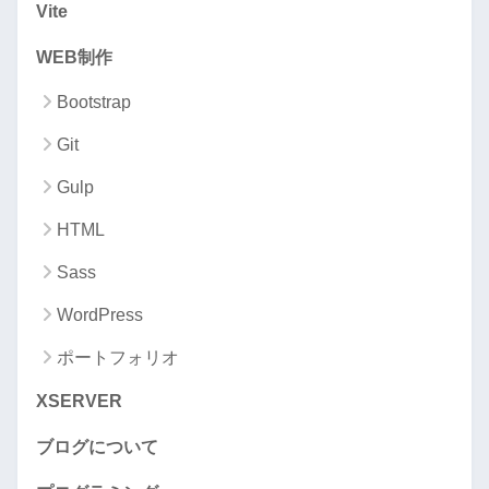
Vite
WEB制作
Bootstrap
Git
Gulp
HTML
Sass
WordPress
ポートフォリオ
XSERVER
ブログについて